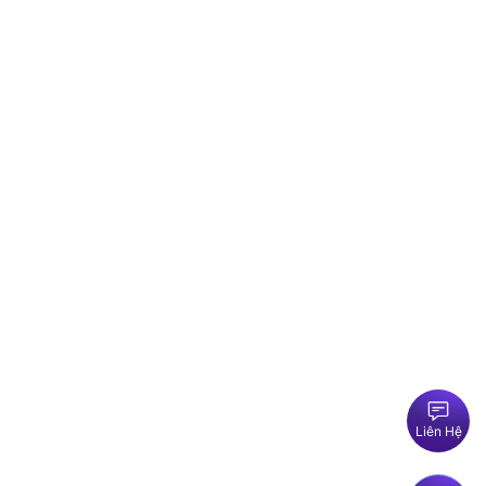
Liên Hệ