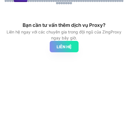
Bạn cần tư vấn thêm dịch vụ Proxy?
Liên hệ ngay với các chuyên gia trong đội ngũ của ZingProxy
ngay bây giờ.
LIÊN HỆ