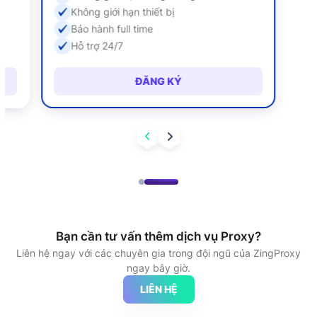
Không giới hạn thiết bị
Bảo hành full time
Hỗ trợ 24/7
ĐĂNG KÝ
Bạn cần tư vấn thêm dịch vụ Proxy?
Liên hệ ngay với các chuyên gia trong đội ngũ của ZingProxy
ngay bây giờ.
LIÊN HỆ