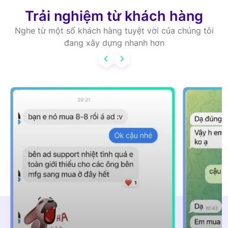
Trải nghiệm từ khách hàng
Nghe từ một số khách hàng tuyệt vời của chúng tôi
đang xây dựng nhanh hơn