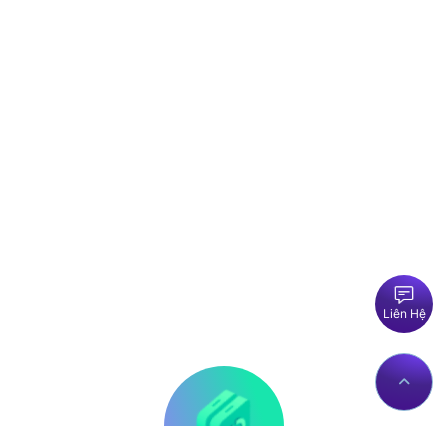
Liên Hệ