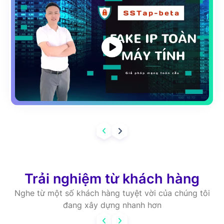
Trải nghiệm từ khách hàng
Nghe từ một số khách hàng tuyệt vời của chúng tôi
đang xây dựng nhanh hơn