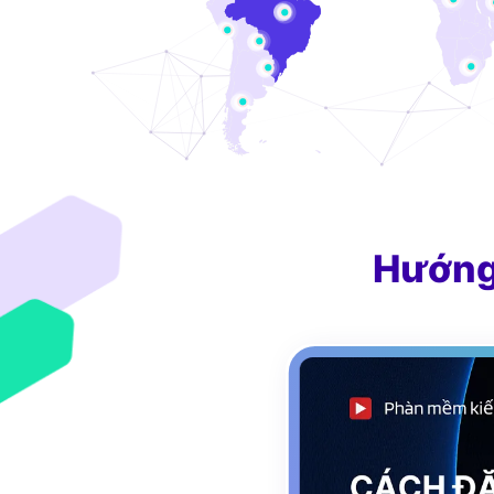
Hướng