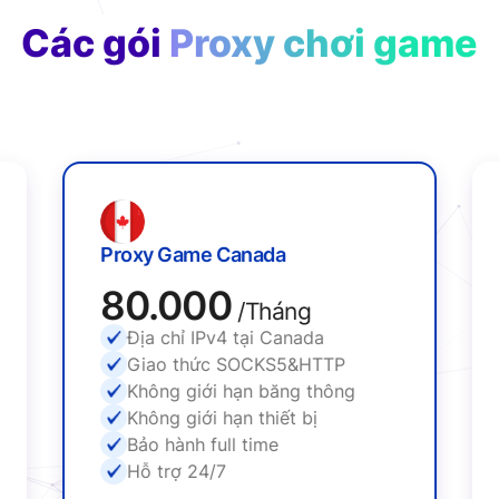
Các gói
Proxy chơi game
Proxy Game Canada
80.000
/Tháng
Địa chỉ IPv4 tại Canada
Giao thức SOCKS5&HTTP
Không giới hạn băng thông
Không giới hạn thiết bị
Bảo hành full time
Hỗ trợ 24/7