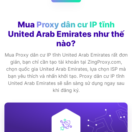
Mua
Proxy dân cư IP tĩnh
United Arab Emirates như thế
nào?
Mua Proxy dân cư IP tĩnh United Arab Emirates rất đơn
giản, bạn chỉ cần tạo tài khoản tại ZingProxy.com,
chọn quốc gia United Arab Emirates, lựa chọn ISP mà
bạn yêu thích và nhấn khởi tạo. Proxy dân cư IP tĩnh
United Arab Emirates sẽ sẵn sàng sử dụng ngay sau
khi đăng ký.