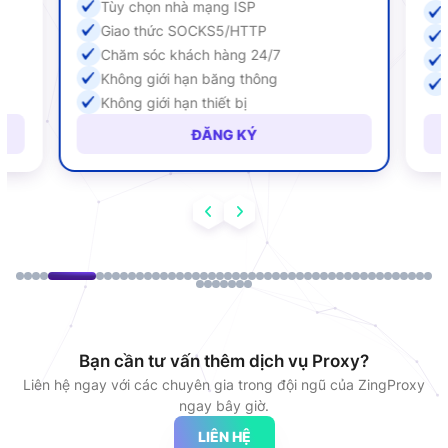
Tùy chọn nhà mạng ISP
Giao thức SOCKS5/HTTP
Chăm sóc khách hàng 24/7
Không giới hạn băng thông
Không giới hạn thiết bị
ĐĂNG KÝ
Bạn cần tư vấn thêm dịch vụ Proxy?
Liên hệ ngay với các chuyên gia trong đội ngũ của ZingProxy
ngay bây giờ.
LIÊN HỆ