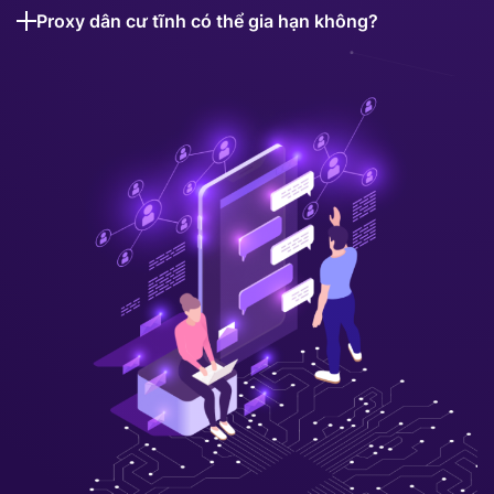
Proxy dân cư tĩnh có thể gia hạn không?