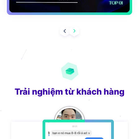
Trải nghiệm từ khách hàng