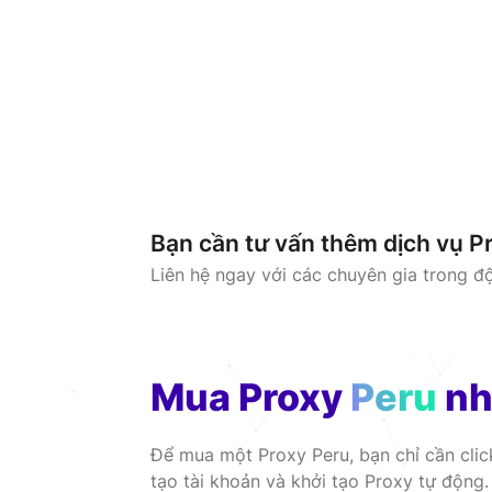
Bạn cần tư vấn thêm dịch vụ P
Liên hệ ngay với các chuyên gia trong đ
Mua Proxy
Peru
nh
Để mua một Proxy Peru, bạn chỉ cần cli
tạo tài khoản và khởi tạo Proxy tự động.