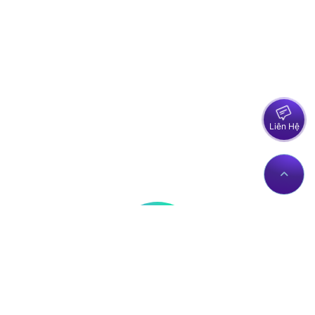
Liên Hệ