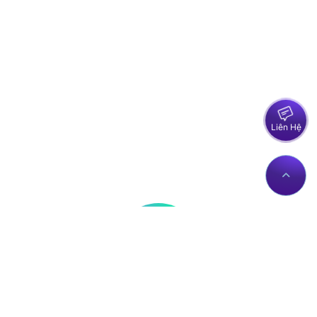
Liên Hệ