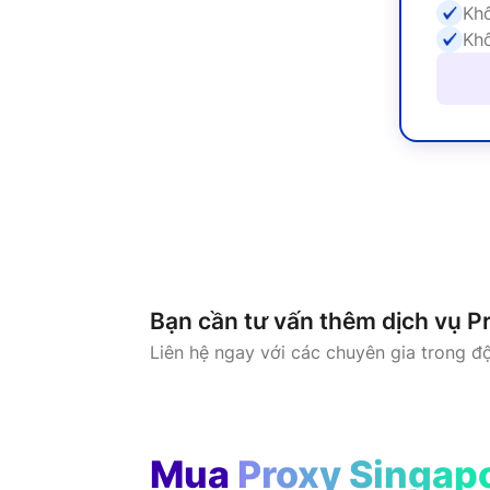
Bạn cần tư vấn thêm dịch vụ P
Liên hệ ngay với các chuyên gia trong đ
Mua
Proxy Singap