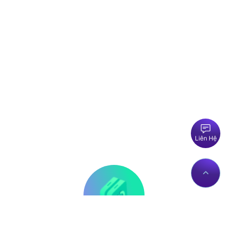
Liên Hệ