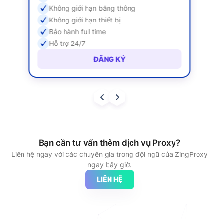
Không giới hạn băng thông
Không giới hạn thiết bị
Bảo hành full time
Hỗ trợ 24/7
ĐĂNG KÝ
Bạn cần tư vấn thêm dịch vụ Proxy?
Liên hệ ngay với các chuyên gia trong đội ngũ của ZingProxy
ngay bây giờ.
LIÊN HỆ