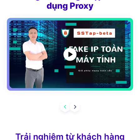
dụng Proxy
Trải nghiệm từ khách hàng