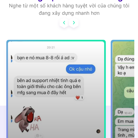
Nghe từ một số khách hàng tuyệt vời của chúng tôi
đang xây dựng nhanh hơn