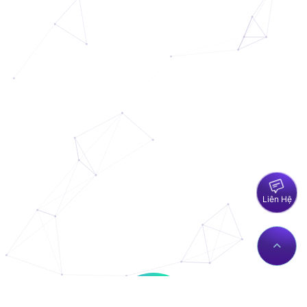
Liên Hệ