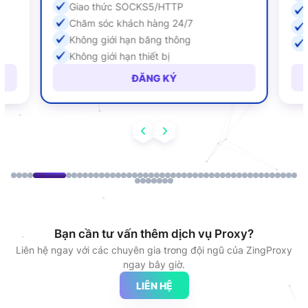
Giao thức SOCKS5/HTTP
Chăm sóc khách hàng 24/7
Không giới hạn băng thông
Không giới hạn thiết bị
ĐĂNG KÝ
Bạn cần tư vấn thêm dịch vụ Proxy?
Liên hệ ngay với các chuyên gia trong đội ngũ của ZingProxy
ngay bây giờ.
LIÊN HỆ