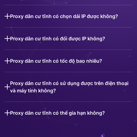
Proxy dân cư tĩnh có chọn dải IP được không?
Proxy dân cư tĩnh có đổi được IP không?
Proxy dân cư tĩnh có tốc độ bao nhiêu?
Proxy dân cư tĩnh có sử dụng được trên điện thoại
và máy tính không?
Proxy dân cư tĩnh có thể gia hạn không?