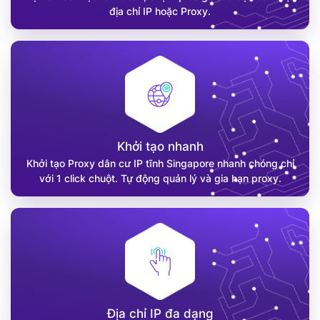
địa chỉ IP hoặc Proxy.
Khởi tạo nhanh
Khởi tạo Proxy dân cư IP tĩnh Singapore nhanh chóng chỉ
với 1 click chuột. Tự động quản lý và gia hạn proxy.
Địa chỉ IP đa dạng