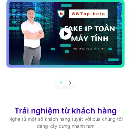
Trải nghiệm từ khách hàng
Nghe từ một số khách hàng tuyệt vời của chúng tôi
đang xây dựng nhanh hơn