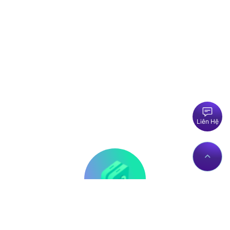
Liên Hệ