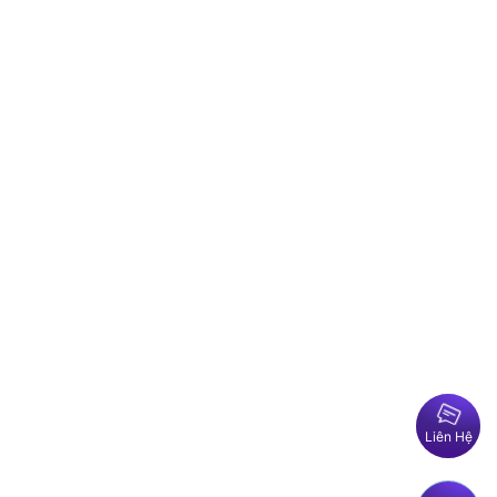
Liên Hệ