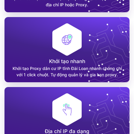
địa chỉ IP hoặc Proxy.
Khởi tạo nhanh
Khởi tạo Proxy dân cư IP tĩnh Đài Loan nhanh chóng chỉ
với 1 click chuột. Tự động quản lý và gia hạn proxy.
Địa chỉ IP đa dạng