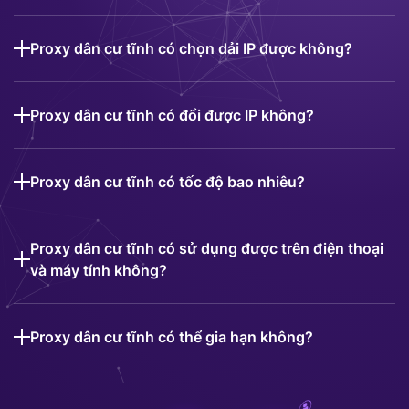
Proxy dân cư tĩnh có chọn dải IP được không?
Proxy dân cư tĩnh có đổi được IP không?
Proxy dân cư tĩnh có tốc độ bao nhiêu?
Proxy dân cư tĩnh có sử dụng được trên điện thoại
và máy tính không?
Proxy dân cư tĩnh có thể gia hạn không?