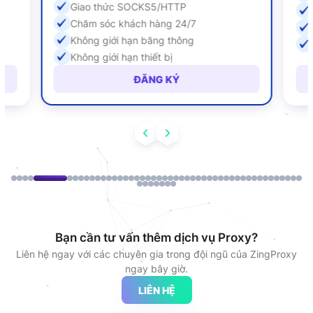
Giao thức SOCKS5/HTTP
Chăm sóc khách hàng 24/7
Không giới hạn băng thông
Không giới hạn thiết bị
ĐĂNG KÝ
Bạn cần tư vấn thêm dịch vụ Proxy?
Liên hệ ngay với các chuyên gia trong đội ngũ của ZingProxy
ngay bây giờ.
LIÊN HỆ