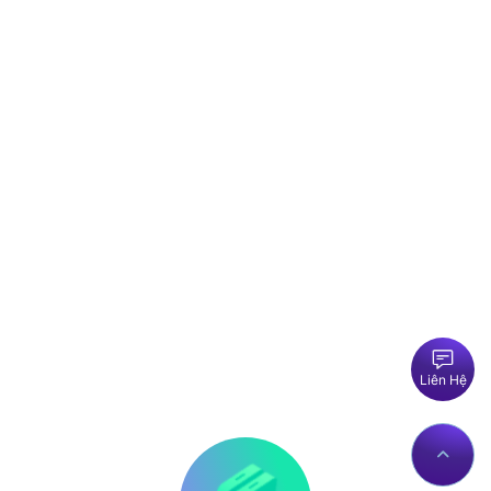
Liên Hệ