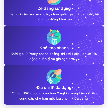
Dễ dàng sử dụng
Bạn chỉ cần tạo tài khoản, chọn quốc gia mà bạn cần, hệ
thống tự động khởi tạo.
Khởi tạo nhanh
Khởi tạo IP Proxy nhanh chóng chỉ với 1 click chuột. Tự
động quản lý và gia hạn proxy.
Địa chỉ IP đa dạng
Với hơn 190 quốc gia và hơn 2 nghìn trung tâm dữ liệu,
cung cấp cho bạn một lựa chọn IP đa dạng.