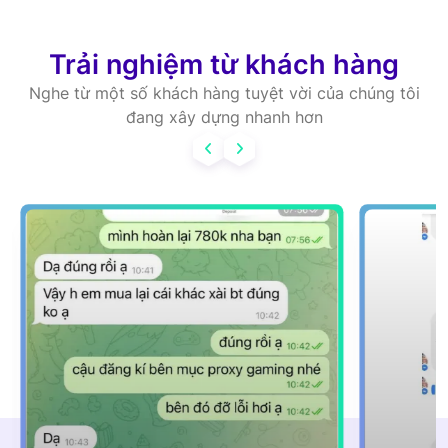
Trải nghiệm từ khách hàng
Nghe từ một số khách hàng tuyệt vời của chúng tôi
đang xây dựng nhanh hơn