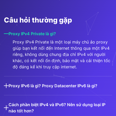
Câu hỏi thường gặp
Proxy IPv4 Private là gì?
Proxy IPv4 Private là một loại máy chủ ảo proxy
giúp bạn kết nối đến Internet thông qua một IPv4
riêng, không dùng chung địa chỉ IPv4 với người
khác, có kết nối ổn định, bảo mật và cải thiện tốc
độ đáng kể khi truy cập internet.
Proxy IPv6 là gì? Proxy Datacenter IPv6 là gì?
Cách phần biệt IPv4 và IPv6? Nên sử dụng loại IP
nào tốt hơn?