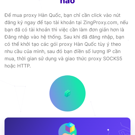
nào
Để mua proxy Hàn Quốc, bạn chỉ cần click vào nút
đăng ký ngay để tạo tài khoản tại ZingProxy.com, nếu
bạn đã có tài khoản thì việc cần làm đơn giản hơn là
Đăng nhập vào hệ thống. Sau khi đã đăng nhập, bạn
có thể khởi tạo các gói proxy Hàn Quốc tùy ý theo
nhu cầu của mình, sau đó bạn điền số lượng IP cần
mua, thời gian sử dụng và giao thức proxy SOCKS5
hoặc HTTP.