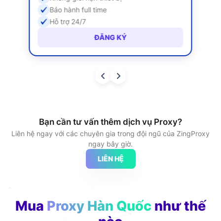
Bảo hành full time
Hỗ trợ 24/7
ĐĂNG KÝ
Bạn cần tư vấn thêm dịch vụ Proxy?
Liên hệ ngay với các chuyên gia trong đội ngũ của ZingProxy
ngay bây giờ.
LIÊN HỆ
Mua
Proxy Hàn Quốc
như thế