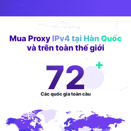
Mua Proxy
IPv4 tại Hàn Quốc
và trên toàn thế giới
+
117
Các quốc gia
toàn cầu