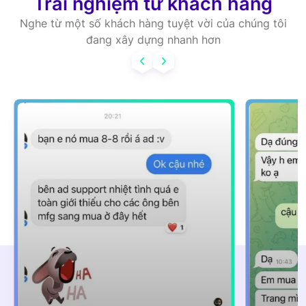
Trải nghiệm từ khách hàng
Nghe từ một số khách hàng tuyệt vời của chúng tôi
đang xây dựng nhanh hơn