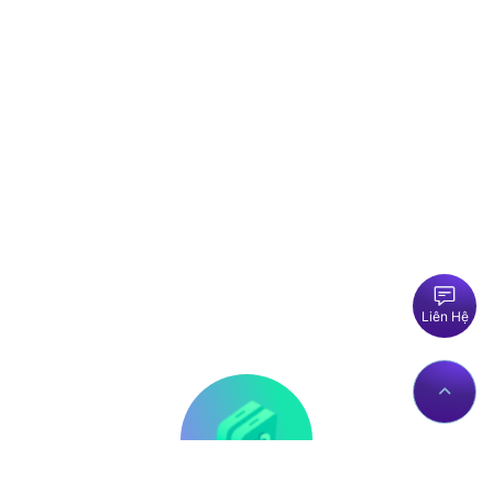
Liên Hệ