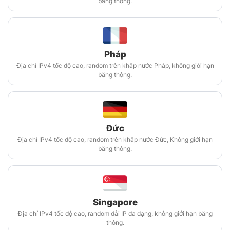
băng thông.
Pháp
Địa chỉ IPv4 tốc độ cao, random trên khắp nước Pháp, không giới hạn
băng thông.
Đức
Địa chỉ IPv4 tốc độ cao, random trên khắp nước Đức, Không giới hạn
băng thông.
Singapore
Địa chỉ IPv4 tốc độ cao, random dải IP đa dạng, không giới hạn băng
thông.