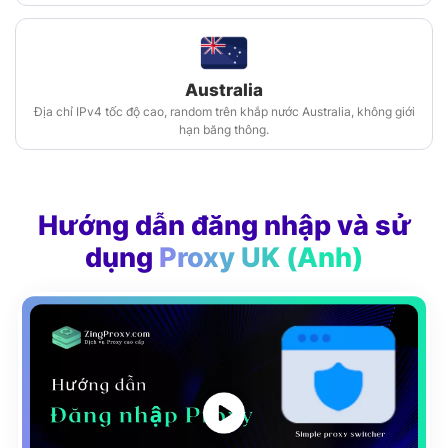
Australia
Địa chỉ IPv4 tốc độ cao, random trên khắp nước Australia, không giới
hạn băng thông.
Hướng dẫn đăng nhập và sử
dụng
Proxy UK (Anh)