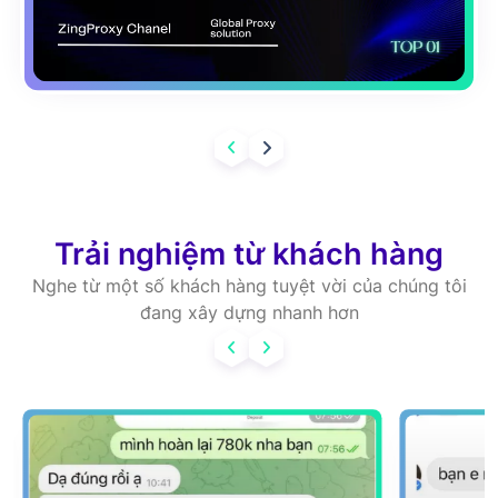
Trải nghiệm từ khách hàng
Nghe từ một số khách hàng tuyệt vời của chúng tôi
đang xây dựng nhanh hơn