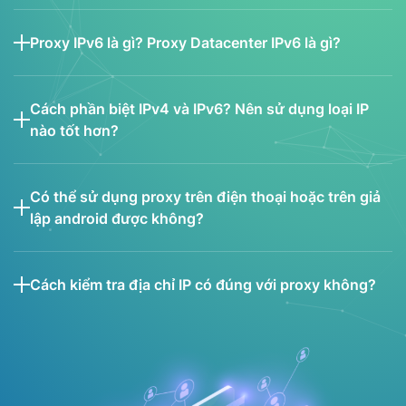
Proxy IPv6 là gì? Proxy Datacenter IPv6 là gì?
Cách phần biệt IPv4 và IPv6? Nên sử dụng loại IP
nào tốt hơn?
Có thể sử dụng proxy trên điện thoại hoặc trên giả
lập android được không?
Cách kiểm tra địa chỉ IP có đúng với proxy không?