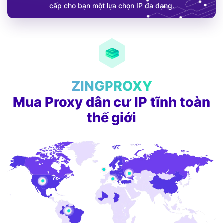
cấp cho bạn một lựa chọn IP đa dạng.
ZINGPROXY
Mua Proxy dân cư IP tĩnh toàn
thế giới