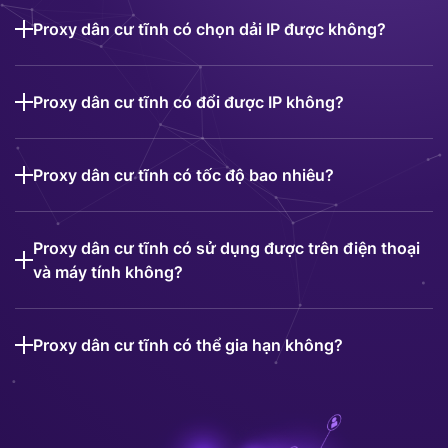
Proxy dân cư tĩnh có chọn dải IP được không?
Proxy dân cư tĩnh có đổi được IP không?
Proxy dân cư tĩnh có tốc độ bao nhiêu?
Proxy dân cư tĩnh có sử dụng được trên điện thoại
và máy tính không?
Proxy dân cư tĩnh có thể gia hạn không?