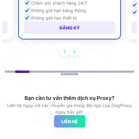
Chăm sóc khách hàng 24/7
Không giới hạn băng thông
Không giới hạn thiết bị
ĐĂNG KÝ
Bạn cần tư vấn thêm dịch vụ Proxy?
Liên hệ ngay với các chuyên gia trong đội ngũ của ZingProxy
ngay bây giờ.
LIÊN HỆ