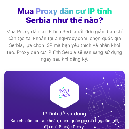
Mua
Proxy dân cư IP tĩnh
Serbia như thế nào?
Mua Proxy dân cư IP tĩnh Serbia rất đơn giản, bạn chỉ
cần tạo tài khoản tại ZingProxy.com, chọn quốc gia
Serbia, lựa chọn ISP mà bạn yêu thích và nhấn khởi
tạo. Proxy dân cư IP tĩnh Serbia sẽ sẵn sàng sử dụng
ngay sau khi đăng ký.
IP tĩnh dễ sử dụng
Bạn chỉ cần tạo tài khoản, chọn quốc gia mà bạn cần một
địa chỉ IP hoặc Proxy.