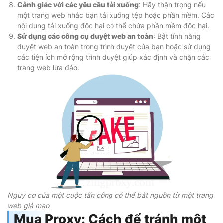
Cảnh giác với các yêu cầu tải xuống
: Hãy thận trọng nếu
một trang web nhắc bạn tải xuống tệp hoặc phần mềm. Các
nội dung tải xuống độc hại có thể chứa phần mềm độc hại.
Sử dụng các công cụ duyệt web an toàn
: Bật tính năng
duyệt web an toàn trong trình duyệt của bạn hoặc sử dụng
các tiện ích mở rộng trình duyệt giúp xác định và chặn các
trang web lừa đảo.
Nguy cơ của một cuộc tấn công có thể bắt nguồn từ một trang
web giả mạo
Mua Proxy: Cách để tránh một