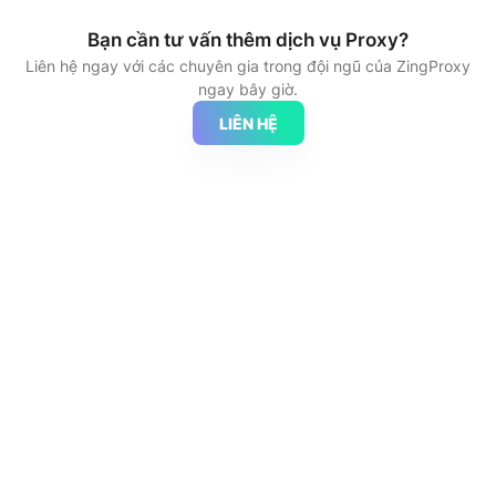
Bạn cần tư vấn thêm dịch vụ Proxy?
Liên hệ ngay với các chuyên gia trong đội ngũ của ZingProxy
ngay bây giờ.
LIÊN HỆ