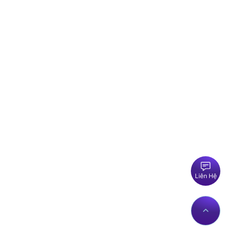
Liên Hệ