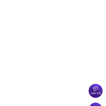
Liên Hệ