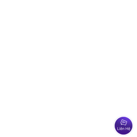
Liên Hệ