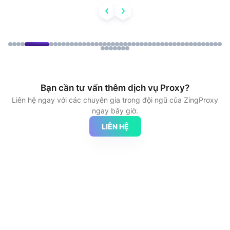
Bạn cần tư vấn thêm dịch vụ Proxy?
Liên hệ ngay với các chuyên gia trong đội ngũ của ZingProxy
ngay bây giờ.
LIÊN HỆ