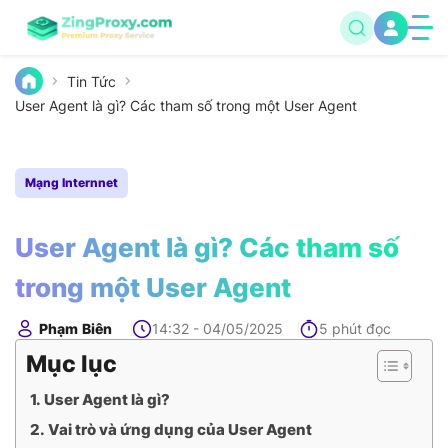
Tin Tức
User Agent là gì? Các tham số trong một User Agent
Mạng Internnet
User Agent là gì? Các tham số
trong một User Agent
Phạm Biên
14:32 - 04/05/2025
5 phút đọc
Mục lục
User Agent là gì?
Vai trò và ứng dụng của User Agent