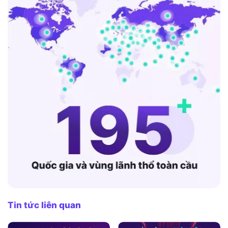
Tin tức liên quan