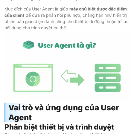
Mục đích của User Agent là giúp
máy chủ biết được đặc điểm
của client
để đưa ra phản hồi phù hợp, chẳng hạn như hiển thị
phiên bản giao diện dành riêng cho thiết bị di động, hoặc tối ưu
nội dung cho trình duyệt cụ thể.
Vai trò và ứng dụng của User
Agent
Phân biệt thiết bị và trình duyệt