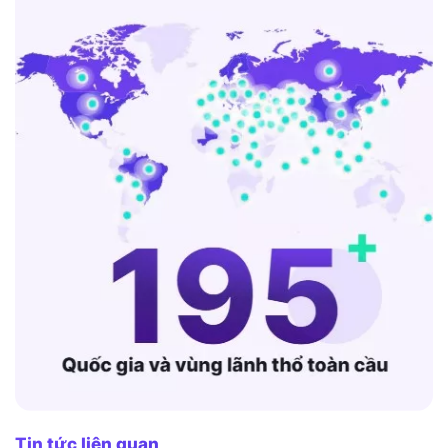
Tin tức liên quan