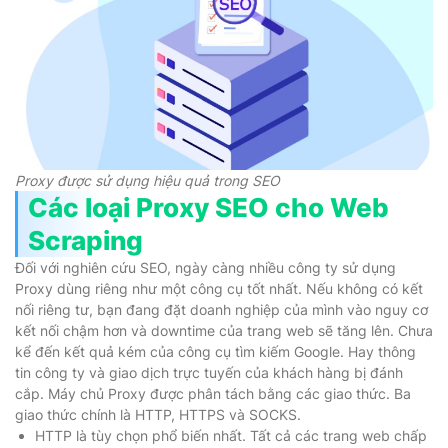
Proxy được sử dụng hiệu quả trong SEO
Các loại Proxy SEO cho Web
Scraping
Đối với nghiên cứu SEO, ngày càng nhiều công ty sử dụng
Proxy dùng riêng như một công cụ tốt nhất. Nếu không có kết
nối riêng tư, bạn đang đặt doanh nghiệp của mình vào nguy cơ
kết nối chậm hơn và downtime của trang web sẽ tăng lên. Chưa
kể đến kết quả kém của công cụ tìm kiếm Google. Hay thông
tin công ty và giao dịch trực tuyến của khách hàng bị đánh
cắp. Máy chủ Proxy được phân tách bằng các giao thức. Ba
giao thức chính là HTTP, HTTPS và SOCKS.
HTTP là tùy chọn phổ biến nhất. Tất cả các trang web chấp