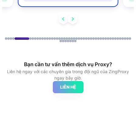
Bạn cần tư vấn thêm dịch vụ Proxy?
Liên hệ ngay với các chuyên gia trong đội ngũ của ZingProxy
ngay bây giờ.
LIÊN HỆ