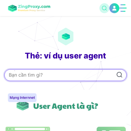
Thẻ: ví dụ user agent
Mạng Internnet