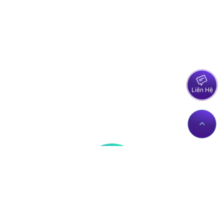
Liên Hệ