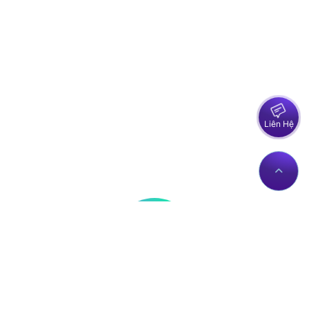
Liên Hệ