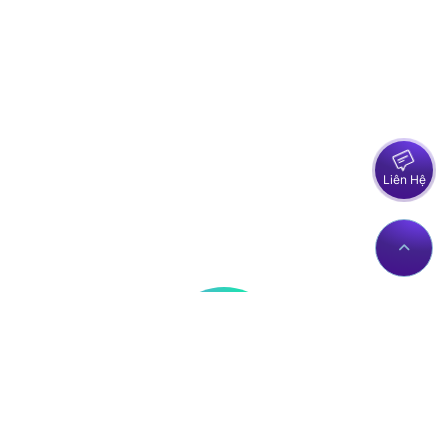
Liên Hệ