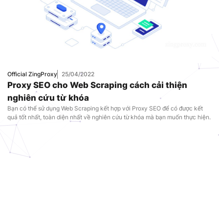
Official ZingProxy
25/04/2022
Proxy SEO cho Web Scraping cách cải thiện
nghiên cứu từ khóa
Bạn có thể sử dụng Web Scraping kết hợp với Proxy SEO để có được kết
quả tốt nhất, toàn diện nhất về nghiên cứu từ khóa mà bạn muốn thực hiện.