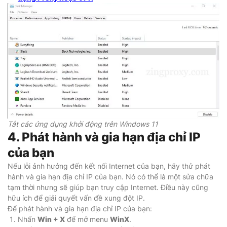
Tắt các ứng dụng khởi động trên Windows 11
4. Phát hành và gia hạn địa chỉ IP
của bạn
Nếu lỗi ảnh hưởng đến kết nối Internet của bạn, hãy thử phát
hành và gia hạn địa chỉ IP của bạn. Nó có thể là một sửa chữa
tạm thời nhưng sẽ giúp bạn truy cập Internet. Điều này cũng
hữu ích để giải quyết vấn đề xung đột IP.
Để phát hành và gia hạn địa chỉ IP của bạn:
Nhấn
Win + X
để mở menu
WinX
.