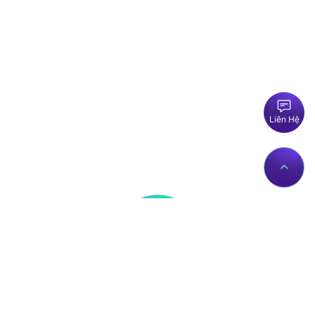
Liên Hệ