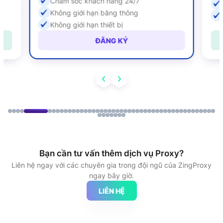
Chăm sóc khách hàng 24/7
Không giới hạn băng thông
Không giới hạn thiết bị
ĐĂNG KÝ
Bạn cần tư vấn thêm dịch vụ Proxy?
Liên hệ ngay với các chuyên gia trong đội ngũ của ZingProxy
ngay bây giờ.
LIÊN HỆ