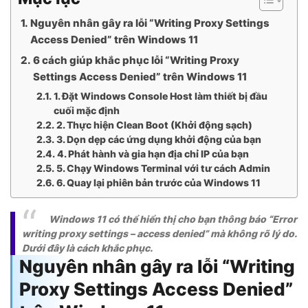
Nguyên nhân gây ra lỗi “Writing Proxy Settings
Access Denied” trên Windows 11
6 cách giúp khắc phục lỗi “Writing Proxy
Settings Access Denied” trên Windows 11
1. Đặt Windows Console Host làm thiết bị đầu
cuối mặc định
2. Thực hiện Clean Boot (Khởi động sạch)
3. Dọn dẹp các ứng dụng khởi động của bạn
4. Phát hành và gia hạn địa chỉ IP của bạn
5. Chạy Windows Terminal với tư cách Admin
6. Quay lại phiên bản trước của Windows 11
Windows 11 có thể hiển thị cho bạn thông báo “Error
writing proxy settings – access denied” mà không rõ lý do.
Dưới đây là cách khắc phục.
Nguyên nhân gây ra lỗi “Writing
Proxy Settings Access Denied”