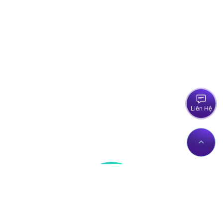
Liên Hệ