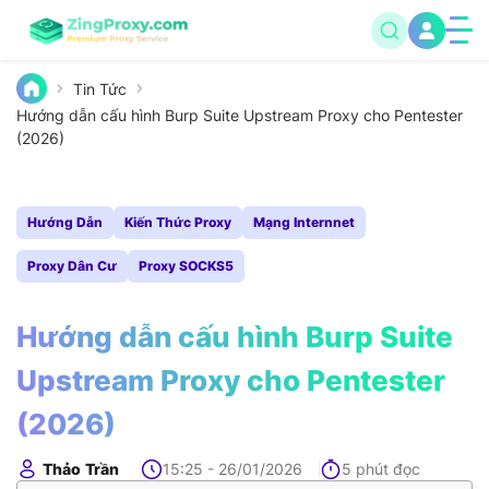
Tin Tức
Hướng dẫn cấu hình Burp Suite Upstream Proxy cho Pentester
(2026)
Hướng Dẫn
Kiến Thức Proxy
Mạng Internnet
Proxy Dân Cư
Proxy SOCKS5
Hướng dẫn cấu hình Burp Suite
Upstream Proxy cho Pentester
(2026)
Thảo Trần
15:25 - 26/01/2026
5 phút đọc