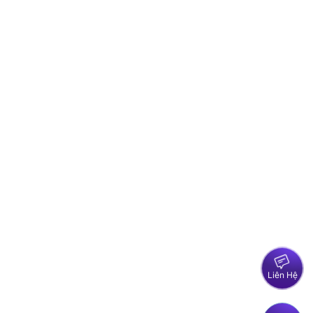
Liên Hệ