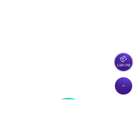
Liên Hệ