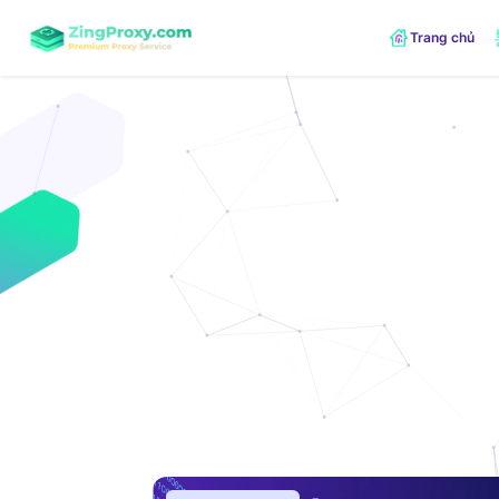
Trang chủ