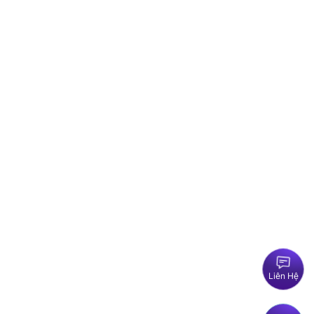
Liên Hệ