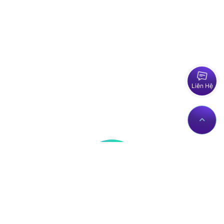
Liên Hệ