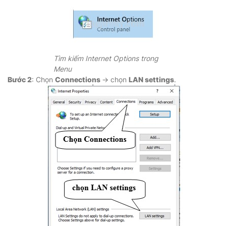
Tìm kiếm Internet Options trong
Menu
Bước 2
: Chọn
Connections
→ chọn
LAN settings
.