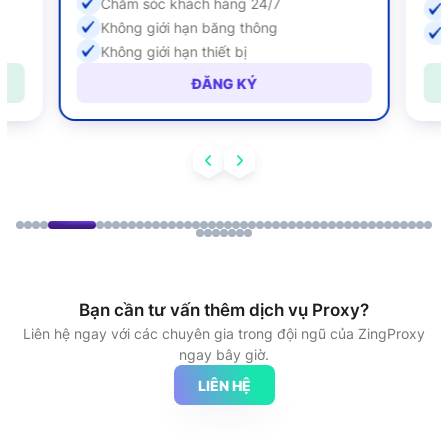
Chăm sóc khách hàng 24/7
Không giới hạn băng thông
Không giới hạn thiết bị
ĐĂNG KÝ
Bạn cần tư vấn thêm dịch vụ Proxy?
Liên hệ ngay với các chuyên gia trong đội ngũ của ZingProxy
ngay bây giờ.
LIÊN HỆ