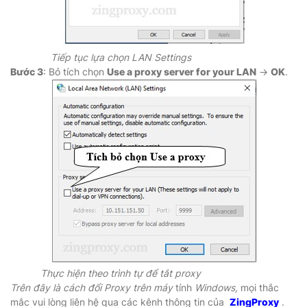
Tiếp tục lựa chọn LAN Settings
Bước 3
: Bỏ tích chọn
Use a proxy server for your LAN
→
OK
.
Thực hiện theo trình tự để tắt proxy
Trên đây là cách đổi Proxy trên máy
tính
Windows,
mọi thắc
mắc vui lòng liên hệ qua các kênh thông tin của
ZingProxy
.