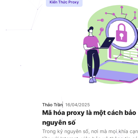
Kiến Thức Proxy
Thảo Trần
16/04/2025
Mã hóa proxy là một cách bảo
nguyên số
Trong kỷ nguyên số, nơi mà mọi khía cạ