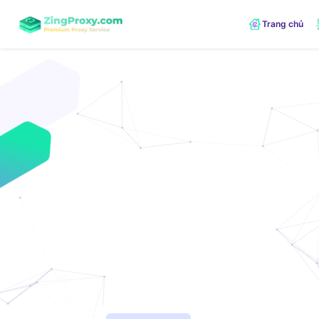
Trang chủ