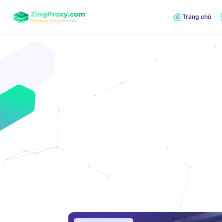
Trang chủ