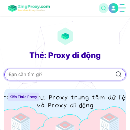
Thẻ: Proxy di động
Kiến Thức Proxy