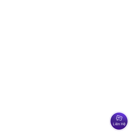
Liên Hệ