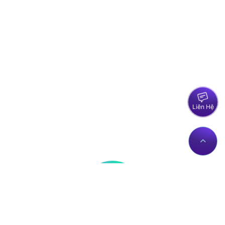
Liên Hệ