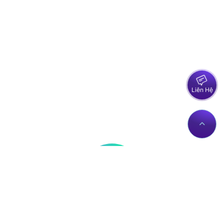
Liên Hệ