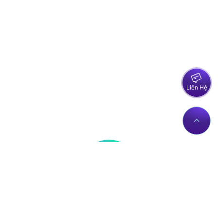
Liên Hệ