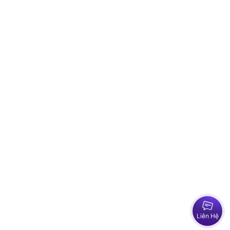
Liên Hệ