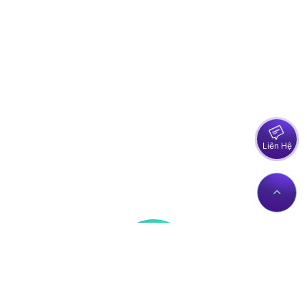
Liên Hệ