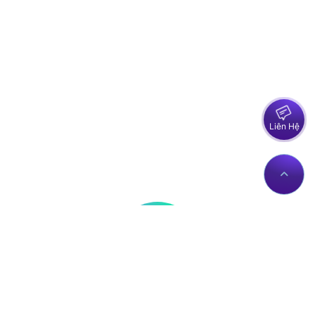
Liên Hệ