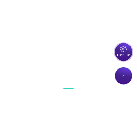
Liên Hệ