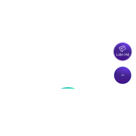
Liên Hệ