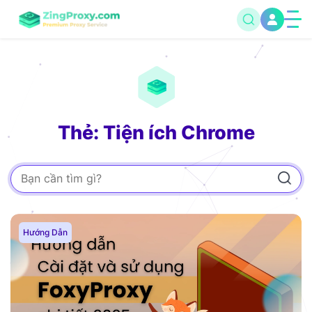
Thẻ: Tiện ích Chrome
Hướng Dẫn