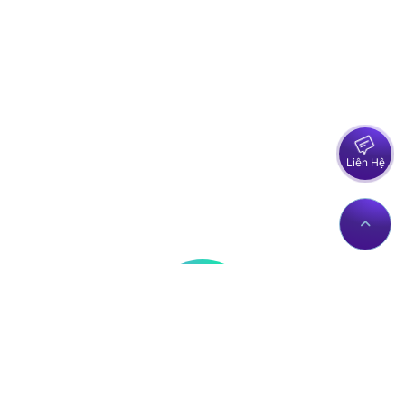
Liên Hệ