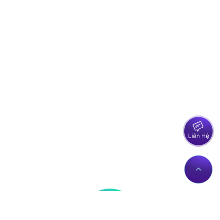
Liên Hệ