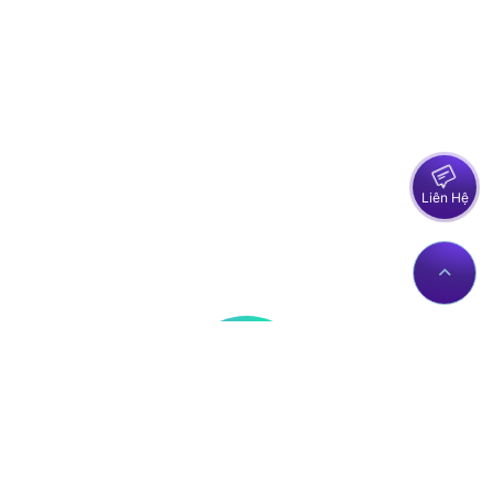
Liên Hệ