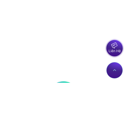
Liên Hệ