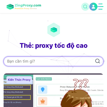
Thẻ: proxy tốc độ cao
Kiến Thức Proxy