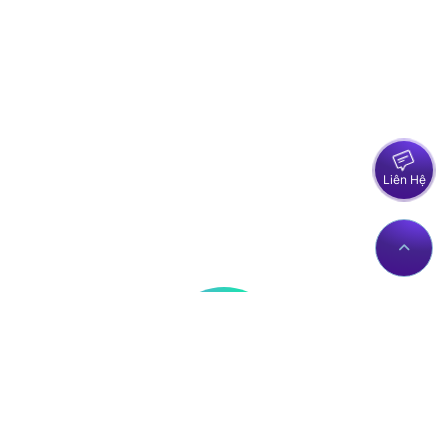
Liên Hệ